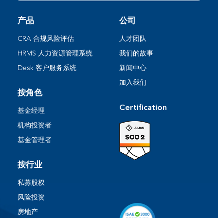
产品
公司
CRA 合规风险评估
人才团队
HRMS 人力资源管理系统
我们的故事
Desk 客户服务系统​
新闻中心
加入我们
按角色
Certification
基金经理
机构投资者
基金管理者
按行业
私募股权
风险投资
房地产