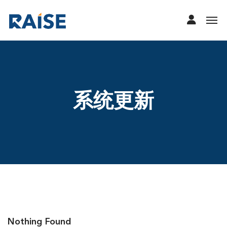
系统更新
Nothing Found