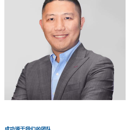
成功源于我们的团队