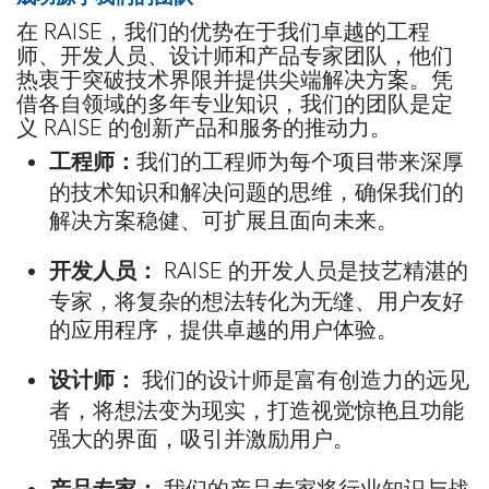
在 RAISE，我们的优势在于我们卓越的工程
师、开发人员、设计师和产品专家团队，他们
热衷于突破技术界限并提供尖端解决方案。凭
借各自领域的多年专业知识，我们的团队是定
义 RAISE 的创新产品和服务的推动力。
我们的工程师为每个项目带来深厚
工程师：
的技术知识和解决问题的思维，确保我们的
解决方案稳健、可扩展且面向未来。
​ RAISE 的开发人员是技艺精湛的
开发人员：
专家，将复杂的想法转化为无缝、用户友好
的应用程序，提供卓越的用户体验。
​ 我们的设计师是富有创造力的远见
设计师：
者，将想法变为现实，打造视觉惊艳且功能
强大的界面，吸引并激励用户。
我们的产品专家将行业知识与战