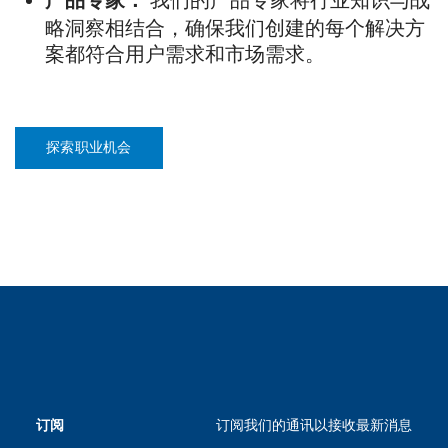
产品专家：​
略洞察相结合，确保我们创建的每个解决方
案都符合用户需求和市场需求。​
探索职业机会
订阅我们的通讯以接收最新消息
订阅