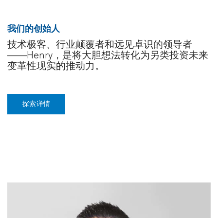
我们的创始人
技术极客、行业颠覆者和远见卓识的领导者
——Henry，是将大胆想法转化为另类投资未来
变革性现实的推动力。
探索详情