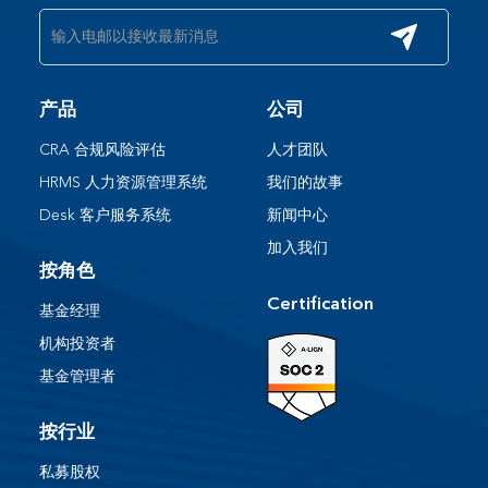
产品
公司
CRA 合规风险评估
人才团队
HRMS 人力资源管理系统
我们的故事
Desk 客户服务系统​
新闻中心
加入我们
按角色
Certification
基金经理
机构投资者
基金管理者
按行业
私募股权