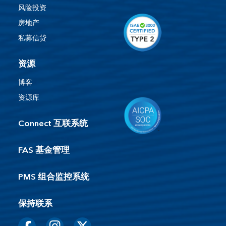
风险投资
房地产
私募信贷
资源
博客
资源库
Connect 互联系统
FAS 基金管理
PMS 组合监控系统
保持联系