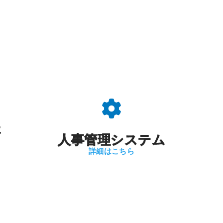
評
人事管理システム
詳細はこちら