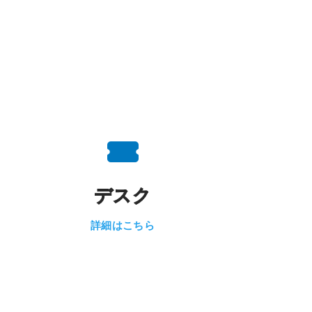
デスク
詳細はこちら