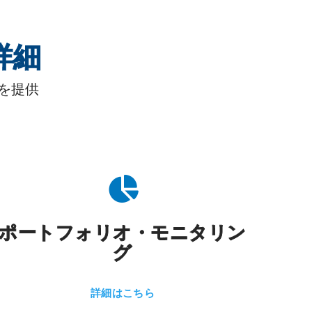
詳細
を提供
ポートフォリオ・モニタリン
グ
詳細はこちら