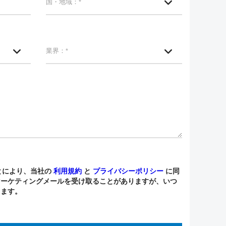
とにより、当社の
利用規約
と
プライバシーポリシー
に同
マーケティングメールを受け取ることがありますが、いつ
きます。