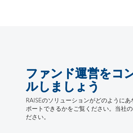
ファンド運営をコ
ルしましょう
RAISEのソリューションがどのように
ポートできるかをご覧ください。当社の
ださい。