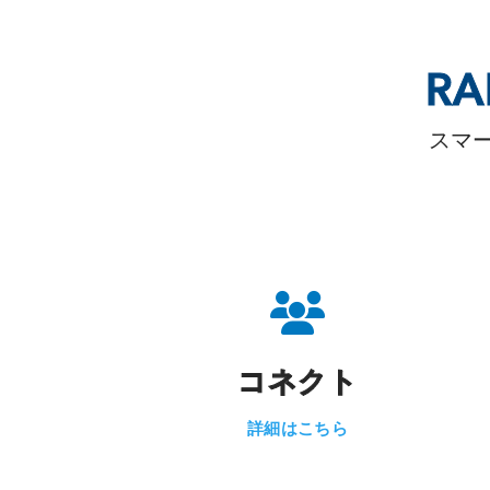
R
スマ
コネクト
詳細はこちら