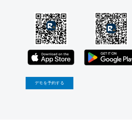
デモを予約する