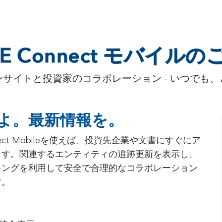
SE Connect モバイル
ンサイトと投資家のコラボレーション - いつでも、
よ。最新情報を。
onnect Mobileを使えば、投資先企業や文書にすぐにア
ます。関連するエンティティの追跡更新を表示し、
キングを利用して安全で合理的なコラボレーション
す。