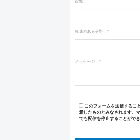
このフォームを送信するこ
意したものとみなされます。
でも配信を停止することがで