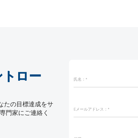
ントロー
あなたの目標達成をサ
専門家にご連絡く