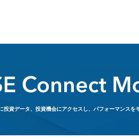
SE Connect Mo
に投資データ、投資機会にアクセスし、パフォーマンスを