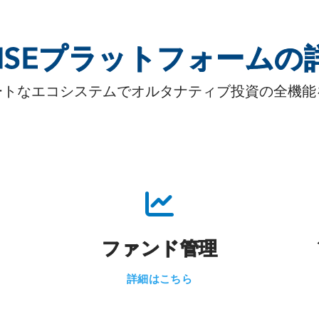
AISEプラットフォームの
ートなエコシステムでオルタナティブ投資の全機能
ファンド管理
詳細はこちら