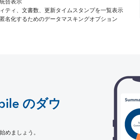
の統合表示
ティティ、文書数、更新タイムスタンプを一覧表示
を匿名化するためのデータマスキングオプション
obile のダウ
始めましょう。