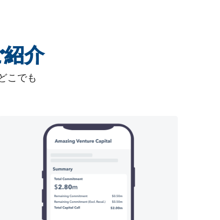
のご紹介
どこでも