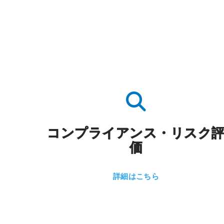
コンプライアンス・リスク
価
詳細はこちら